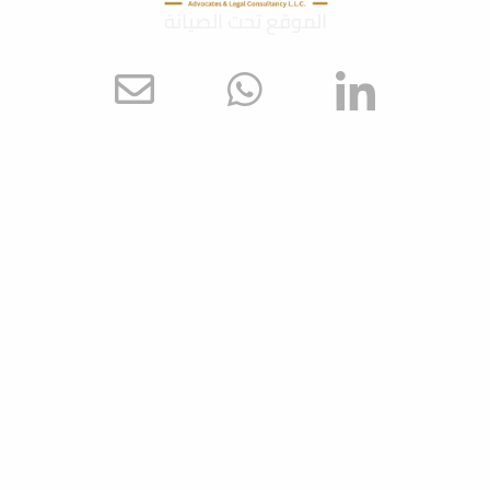
الموقع تحت الصيانة