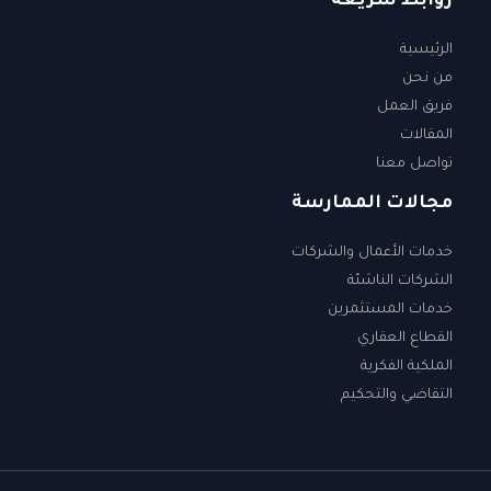
روابط سريعة
الرئيسية
من نحن
فريق العمل
المقالات
تواصل معنا
مجالات الممارسة
خدمات الأعمال والشركات
الشركات الناشئة
خدمات المستثمرين
القطاع العقاري
الملكية الفكرية
التقاضي والتحكيم